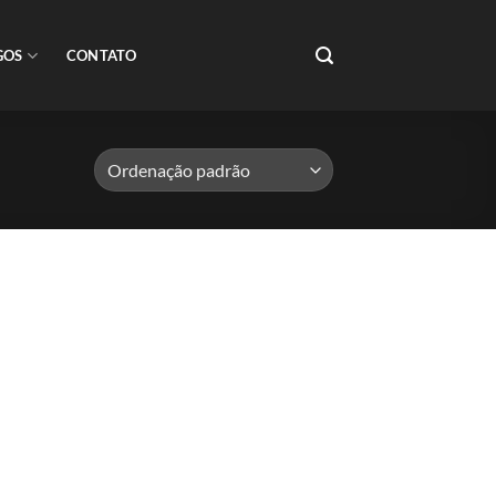
GOS
CONTATO