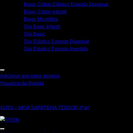
Boxer Cotton Elástico Exposto Diagonal
Boxer Cotton Infantil
Boxer Microfibra
Slip Basic Infantil
Slip Basic
Slip Elástico Exposto Diagonal
Slip Elástico Exposto Invertido
Adicionar aos meus desejos
Visualização Rápida
Unissex
41701 – MEIA SAPATILHA TENSOR (Par)