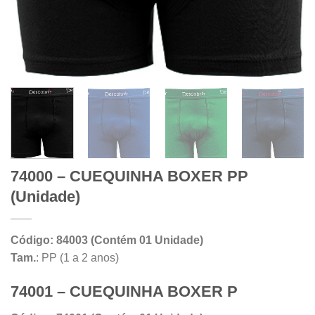
74000 – CUEQUINHA BOXER PP
(Unidade)
Código: 84003 (Contém 01 Unidade)
Tam.
: PP (1 a 2 anos)
74001 – CUEQUINHA BOXER P