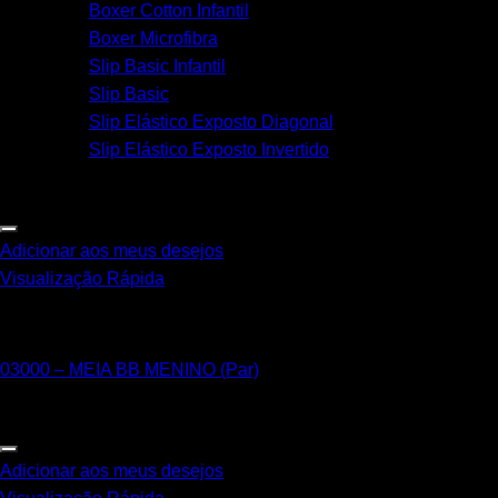
Boxer Cotton Infantil
Boxer Microfibra
Slip Basic Infantil
Slip Basic
Slip Elástico Exposto Diagonal
Slip Elástico Exposto Invertido
Adicionar aos meus desejos
Visualização Rápida
BB - 00 a 03 meses
03000 – MEIA BB MENINO (Par)
Adicionar aos meus desejos