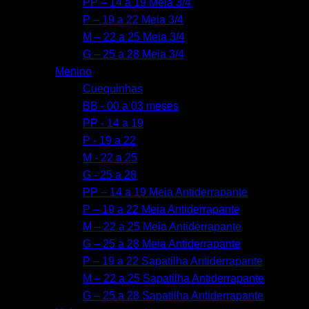
PP – 14 a 19 Meia 3/4
P – 19 a 22 Meia 3/4
M – 22 a 25 Meia 3/4
G – 25 a 28 Meia 3/4
Menino
Cuequinhas
BB - 00 a 03 meses
PP - 14 a 19
P - 19 a 22
M - 22 a 25
G - 25 a 28
PP – 14 a 19 Meia Antiderrapante
P – 19 a 22 Meia Antiderrapante
M – 22 a 25 Meia Antiderrapante
G – 25 a 28 Meia Antiderrapante
P – 19 a 22 Sapatilha Antiderrapante
M – 22 a 25 Sapatilha Antiderrapante
G – 25 a 28 Sapatilha Antiderrapante